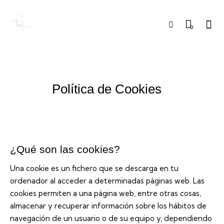
0
Política de Cookies
¿Qué son las cookies?
Una cookie es un fichero que se descarga en tu
ordenador al acceder a determinadas páginas web. Las
cookies permiten a una página web, entre otras cosas,
almacenar y recuperar información sobre los hábitos de
navegación de un usuario o de su equipo y, dependiendo