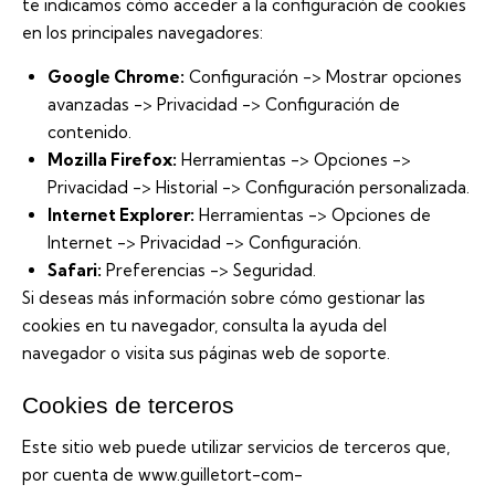
te indicamos cómo acceder a la configuración de cookies
en los principales navegadores:
Google Chrome:
Configuración -> Mostrar opciones
avanzadas -> Privacidad -> Configuración de
contenido.
Mozilla Firefox:
Herramientas -> Opciones ->
Privacidad -> Historial -> Configuración personalizada.
Internet Explorer:
Herramientas -> Opciones de
Internet -> Privacidad -> Configuración.
Safari:
Preferencias -> Seguridad.
Si deseas más información sobre cómo gestionar las
cookies en tu navegador, consulta la ayuda del
navegador o visita sus páginas web de soporte.
Cookies de terceros
Este sitio web puede utilizar servicios de terceros que,
por cuenta de www.guilletort-com-