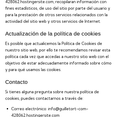
428062.hostingersite.com, recopilaran información con
fines estadísticos, de uso del sitio por parte del usuario y
para la prestación de otros servicios relacionados con la
actividad del sitio web y otros servicios de Internet.
Actualización de la política de cookies
Es posible que actualicemos la Política de Cookies de
nuestro sitio web, por ello te recomendamos revisar esta
política cada vez que accedas a nuestro sitio web con el
objetivo de estar adecuadamente informado sobre cómo
y para qué usamos las cookies.
Contacto
Si tienes alguna pregunta sobre nuestra política de
cookies, puedes contactarnos a través de:
Correo electrónico: info@guilletort-com-
428062.hostingersite.com