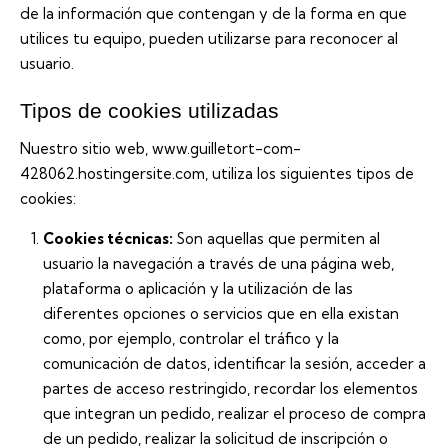
de la información que contengan y de la forma en que
utilices tu equipo, pueden utilizarse para reconocer al
usuario.
Tipos de cookies utilizadas
Nuestro sitio web, www.guilletort-com-
428062.hostingersite.com, utiliza los siguientes tipos de
cookies:
Cookies técnicas:
Son aquellas que permiten al
usuario la navegación a través de una página web,
plataforma o aplicación y la utilización de las
diferentes opciones o servicios que en ella existan
como, por ejemplo, controlar el tráfico y la
comunicación de datos, identificar la sesión, acceder a
partes de acceso restringido, recordar los elementos
que integran un pedido, realizar el proceso de compra
de un pedido, realizar la solicitud de inscripción o