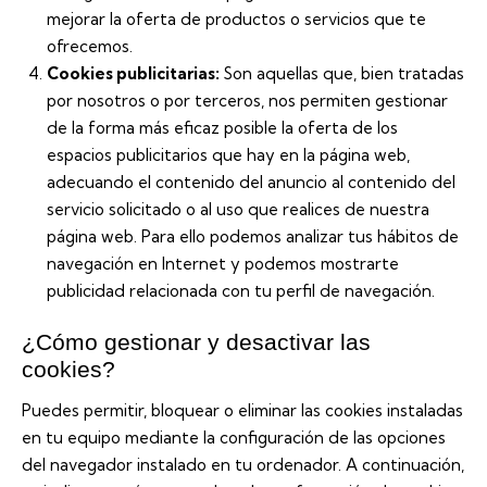
mejorar la oferta de productos o servicios que te
ofrecemos.
Cookies publicitarias:
Son aquellas que, bien tratadas
por nosotros o por terceros, nos permiten gestionar
de la forma más eficaz posible la oferta de los
espacios publicitarios que hay en la página web,
adecuando el contenido del anuncio al contenido del
servicio solicitado o al uso que realices de nuestra
página web. Para ello podemos analizar tus hábitos de
navegación en Internet y podemos mostrarte
publicidad relacionada con tu perfil de navegación.
¿Cómo gestionar y desactivar las
cookies?
Puedes permitir, bloquear o eliminar las cookies instaladas
en tu equipo mediante la configuración de las opciones
del navegador instalado en tu ordenador. A continuación,