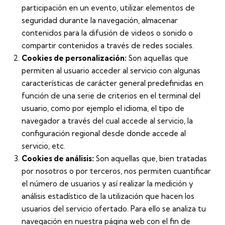
participación en un evento, utilizar elementos de
seguridad durante la navegación, almacenar
contenidos para la difusión de videos o sonido o
compartir contenidos a través de redes sociales.
Cookies de personalización:
Son aquellas que
permiten al usuario acceder al servicio con algunas
características de carácter general predefinidas en
función de una serie de criterios en el terminal del
usuario, como por ejemplo el idioma, el tipo de
navegador a través del cual accede al servicio, la
configuración regional desde donde accede al
servicio, etc.
Cookies de análisis:
Son aquellas que, bien tratadas
por nosotros o por terceros, nos permiten cuantificar
el número de usuarios y así realizar la medición y
análisis estadístico de la utilización que hacen los
usuarios del servicio ofertado. Para ello se analiza tu
navegación en nuestra página web con el fin de